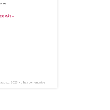
o es
ER MÁS »
 agosto, 2023
No hay comentarios