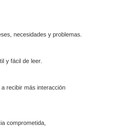
ereses, necesidades y problemas.
 y fácil de leer.
a recibir más interacción
cia comprometida,