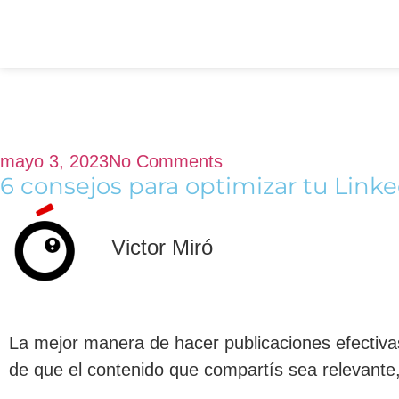
mayo 3, 2023
No Comments
6 consejos para optimizar tu Link
Victor Miró
La mejor manera de hacer publicaciones efectiva
de que el contenido que compartís sea relevante, 