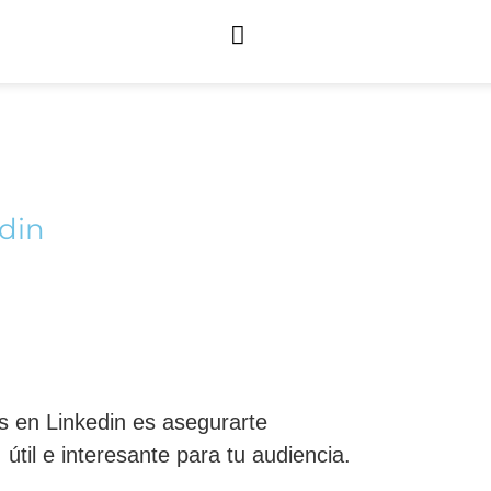
edin
s en Linkedin es asegurarte
útil e interesante para tu audiencia.