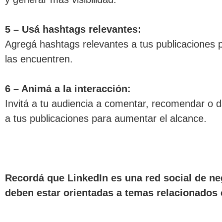
5 – Usá hashtags relevantes:
Agregá hashtags relevantes a tus publicaciones
las encuentren.
6 – Animá a la interacción:
Invitá a tu audiencia a comentar, recomendar o 
a tus publicaciones para aumentar el alcance.
Recordá que LinkedIn es una red social de ne
deben estar orientadas a temas relacionados c